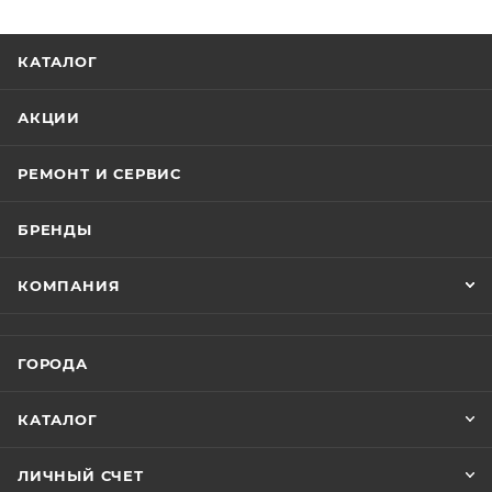
КАТАЛОГ
АКЦИИ
РЕМОНТ И СЕРВИС
БРЕНДЫ
КОМПАНИЯ
ГОРОДА
КАТАЛОГ
ЛИЧНЫЙ СЧЕТ