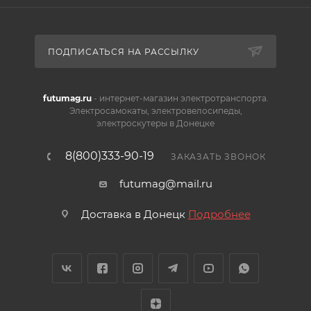
ПОДПИСАТЬСЯ НА РАССЫЛКУ
futumag.ru
- интернет-магазин электротранспорта.
Электросамокаты, электровелосипеды,
электроскутеры в Донецке
8(800)333-90-19
ЗАКАЗАТЬ ЗВОНОК
futumag@mail.ru
Доставка в Донецк
Подробнее