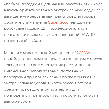
удобной посадкой и длинными расстояниями хода,
RAWRR ориентирован на экстремальную езду. Если
вы ищете универсальный транспорт для города,
обратите внимание на
Super Soco
или другие
дорожные модели. Для профессиональной
подготовки и серьёзных соревнований RAWRR -
правильный выбор.
Модели с максимальной мощностью
12000W
подойдут опытным гонщикам и гонщицам с массой
тела до 120-150 кг. Конструкция рассчитана на
интенсивное использование, постоянные
перегрузки при приземлении после прыжков и
экстремальные условия мотокросса. Батареи
обеспечивают достаточно энергии для
полноценной тренировки или коротких гонок на
выносливость.