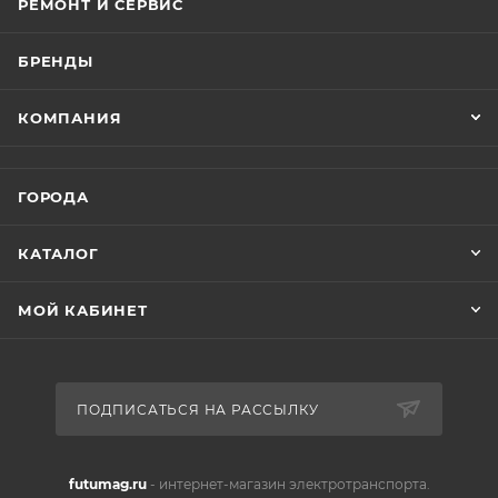
РЕМОНТ И СЕРВИС
БРЕНДЫ
КОМПАНИЯ
ГОРОДА
КАТАЛОГ
МОЙ КАБИНЕТ
ПОДПИСАТЬСЯ НА РАССЫЛКУ
futumag.ru
- интернет-магазин электротранспорта.