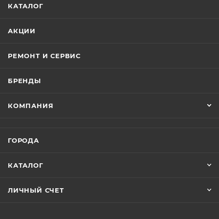
КАТАЛОГ
АКЦИИ
РЕМОНТ И СЕРВИС
БРЕНДЫ
КОМПАНИЯ
ГОРОДА
КАТАЛОГ
ЛИЧНЫЙ СЧЕТ