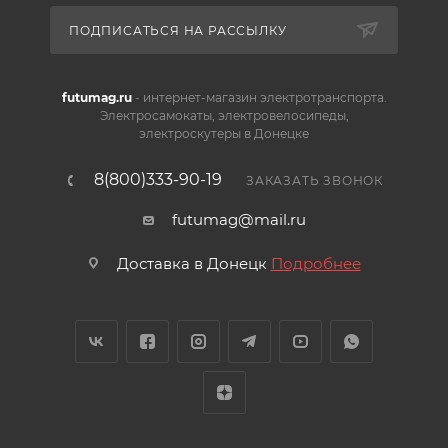
ПОДПИСАТЬСЯ НА РАССЫЛКУ
futumag.ru
- интернет-магазин электротранспорта.
Электросамокаты, электровелосипеды,
электроскутеры в Донецке
8(800)333-90-19
ЗАКАЗАТЬ ЗВОНОК
futumag@mail.ru
Доставка в Донецк
Подробнее