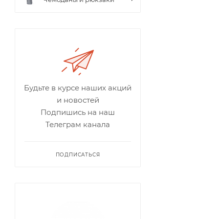
Будьте в курсе наших акций
и новостей
Подпишись на наш
Телеграм канала
ПОДПИСАТЬСЯ