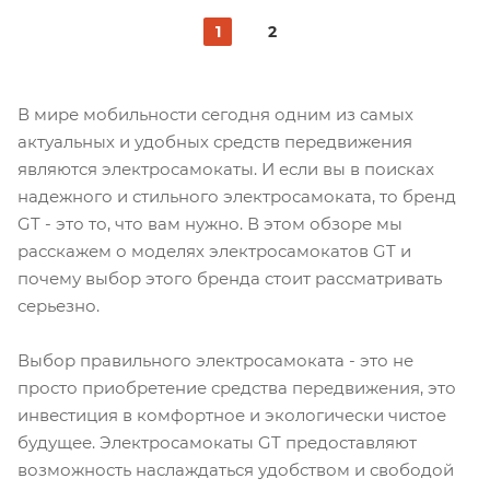
1
2
В мире мобильности сегодня одним из самых
актуальных и удобных средств передвижения
являются электросамокаты. И если вы в поисках
надежного и стильного электросамоката, то бренд
GT - это то, что вам нужно. В этом обзоре мы
расскажем о моделях электросамокатов GT и
почему выбор этого бренда стоит рассматривать
серьезно.
Выбор правильного электросамоката - это не
просто приобретение средства передвижения, это
инвестиция в комфортное и экологически чистое
будущее. Электросамокаты GT предоставляют
возможность наслаждаться удобством и свободой