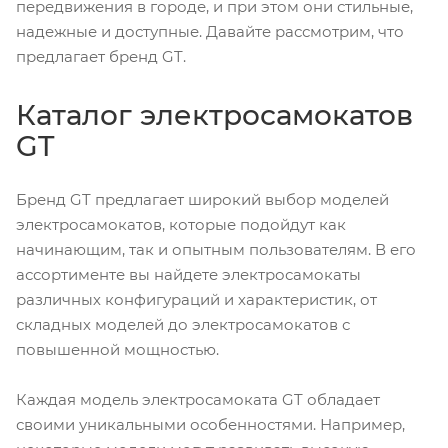
передвижения в городе, и при этом они стильные,
надежные и доступные. Давайте рассмотрим, что
предлагает бренд GT.
Каталог электросамокатов
GT
Бренд GT предлагает широкий выбор моделей
электросамокатов, которые подойдут как
начинающим, так и опытным пользователям. В его
ассортименте вы найдете электросамокаты
различных конфигураций и характеристик, от
складных моделей до электросамокатов с
повышенной мощностью.
Каждая модель электросамоката GT обладает
своими уникальными особенностями. Например,