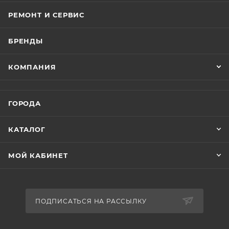
РЕМОНТ И СЕРВИС
БРЕНДЫ
КОМПАНИЯ
ГОРОДА
КАТАЛОГ
МОЙ КАБИНЕТ
ПОДПИСАТЬСЯ НА РАССЫЛКУ