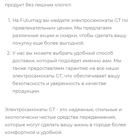
продукт без лишних хлопот.
На Futumag вы найдете электросамокаты GT по
привлекательным ценам. Мы предлагаем
различные акции и скидки, чтобы сделать вашу
покупку еще более выгодной.
У нас вы можете выбрать удобный способ
доставки, который подойдет именно вам. Мы
также предоставляем гарантию на все наши
электросамокаты GT, что обеспечивает вашу
безопасность и уверенность в качестве
продукции.
Электросамокаты GT - это надежные, стильные и
экологически чистые средства передвижения,
которые могут сделать вашу жизнь в городе более
комфортной и удобной.