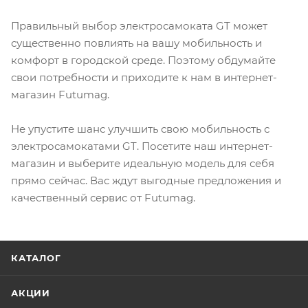
Правильный выбор электросамоката GT может
существенно повлиять на вашу мобильность и
комфорт в городской среде. Поэтому обдумайте
свои потребности и приходите к нам в интернет-
магазин Futumag.
Не упустите шанс улучшить свою мобильность с
электросамокатами GT. Посетите наш интернет-
магазин и выберите идеальную модель для себя
прямо сейчас. Вас ждут выгодные предложения и
качественный сервис от Futumag.
КАТАЛОГ
АКЦИИ