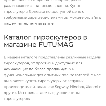
различающихся не только внешне. Купить
гироскутер в Донецке по доступной цене с
требуемыми характеристиками вы можете онлайн в
нашем интернет-магазине.
Каталог гироскутеров в
магазине FUTUMAG
В нашем каталоге представлены различные модели
гироскутеров, от простых и доступных для
начинающих до более продвинутых и
функциональных для опытных пользователей. У нас
вы можете купить гироскутеры от ведущих
производителей, таких как Segway, Ninebot, Xiaomi и
других. Мы предлагаем следующие типы
гироскутеров: