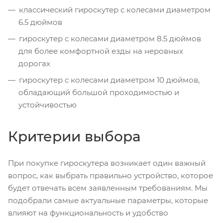
классический гироскутер с колесами диаметром
6.5 дюймов
гироскутер с колесами диаметром 8.5 дюймов
для более комфортной езды на неровных
дорогах
гироскутер с колесами диаметром 10 дюймов,
обладающий большой проходимостью и
устойчивостью
Критерии выбора
При покупке гироскутера возникает один важный
вопрос, как выбрать правильно устройство, которое
будет отвечать всем заявленным требованиям. Мы
подобрали самые актуальные параметры, которые
влияют на функциональность и удобство