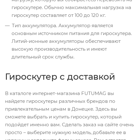
гироскутере. Обычно максимальная нагрузка на
гироскутер составляет от 100 до 120 кг.
Тип аккумулятора. Аккумулятор является
основным источником питания для гироскутера.
Литий-ионные аккумуляторы обеспечивают
высокую производительность и имеют
длительный срок службы.
Гироскутер с доставкой
В каталоге интернет-магазина FUTUMAG вы
найдете гироскутеры различных брендов по
привлекательным ценам в Донецке. Здесь вы
сможете выбрать и купить гироскутер, который
подойдет именно вам. Сделать заказ на сайте очень
просто – выберите нужную модель, добавьте ее в