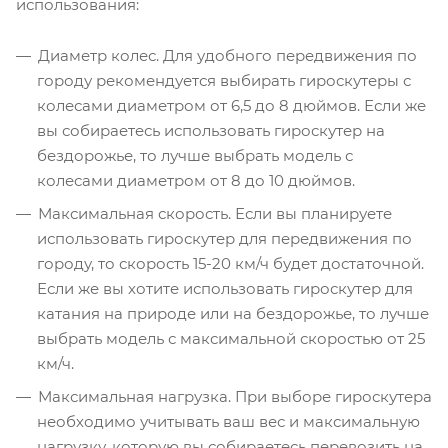
использования:
Диаметр колес. Для удобного передвижения по
городу рекомендуется выбирать гироскутеры с
колесами диаметром от 6,5 до 8 дюймов. Если же
вы собираетесь использовать гироскутер на
бездорожье, то лучше выбрать модель с
колесами диаметром от 8 до 10 дюймов.
Максимальная скорость. Если вы планируете
использовать гироскутер для передвижения по
городу, то скорость 15-20 км/ч будет достаточной.
Если же вы хотите использовать гироскутер для
катания на природе или на бездорожье, то лучше
выбрать модель с максимальной скоростью от 25
км/ч.
Максимальная нагрузка. При выборе гироскутера
необходимо учитывать ваш вес и максимальную
нагрузку, которую вы собираетесь перевозить на