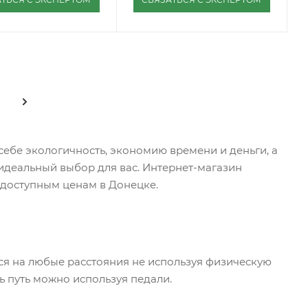
ебе экологичность, экономию времени и деньги, а
идеальный выбор для вас. Интернет-магазин
доступным ценам в Донецке.
ься на любые расстояния не используя физическую
ть путь можно используя педали.