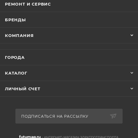
РЕМОНТ И СЕРВИС
БРЕНДЫ
КОМПАНИЯ
ГОРОДА
КАТАЛОГ
ЛИЧНЫЙ СЧЕТ
ПОДПИСАТЬСЯ НА РАССЫЛКУ
futumag.ru
- интернет-магазин электротранспорта.