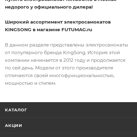
недорого у официального дилера!
Широкий ассортимент электросамокатов
KINGSONG в магазине FUTUMAG.ru
В данном разделе представлены электросамокаты
от популярного бренда KingSong. История этой
компании начинается в 2012 году и продолжается
по сей день. Модели от этого производителя
отличаются своей многофункциональностью,
мощностью и стилем.
КАТАЛОГ
АКЦИИ